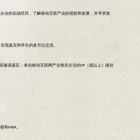
听企业的实战经历，了解移动互联产业的现状和发展，并寻求就
，实现嘉宾和学生的多方位交流。
动拟邀请嘉宾：来自移动互联网产业相关企业的VP（或以上）级别
硕和MBA。