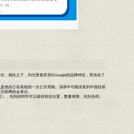
任，相比之下，刘允更着意突出Google的品牌特征，而淡化了
面也是他自己在高校的一次公开亮相。演讲中可能涉及到中国目前
学互联网协会承办。
即可），先到的同学可以获得前排位置，数量有限，先到先得。